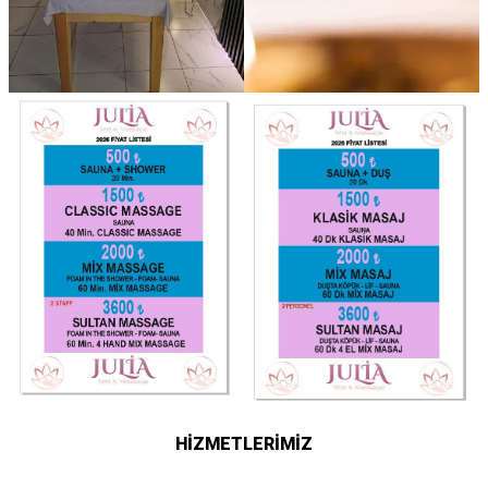
HİZMETLERİMİZ