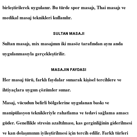
birleştirilerek uygulanır. Bu türde spor masajı, Thai masajı ve
medikal masaj teknikleri kullanılır.
SULTAN MASAJI
Sultan masajı, mix masajının iki masöz tarafından aynı anda
uygulanmasıyla gerçekleştirilir.
MASAJIN FAYDASI
Her masaj türü, farklı faydalar sunarak kişisel tercihlere ve
ihtiyaçlara uygun çözümler sunar.
Masaj, vücudun belirli bölgelerine uygulanan baskı ve
manipülasyon teknikleriyle rahatlama ve tedavi sağlama amacı
güder. Genellikle stresin azaltılması, kas gerginliğinin giderilmesi
ve kan dolaşımının iyileştirilmesi için tercih edilir. Farklı türleri