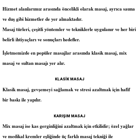
Hizmet alanlarımız arasında öncelikli olarak masaj, ayrıca sauna
ve duş gibi hizmetler de yer almaktadır.
Masaj türleri, çeşitli yöntemler ve tekniklerle uygulanır ve her biri
belirli ihtiyaçları ve sonuçları hedefler.
İşletmemizde en popüler masajlar arasında klasik masaj, mix
masaj ve sultan masajı yer alır.
KLASİK MASAJ
Klasik masaj, gevşemeyi sağlamak ve stresi azaltmak için hafif
bir baskı ile yapılır.
KARIŞIM MASAJ
Mix masaj ise kas gerginliğini azaltmak için etkilidir; özel yağlar
ve medikal kremler eşliğinde üç farklı masaj tekniği ile