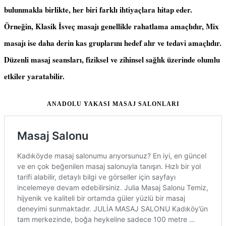
bulunmakla birlikte, her biri farklı ihtiyaçlara hitap eder.
Örneğin, Klasik İsveç masajı genellikle rahatlama amaçlıdır, Mix
masajı ise daha derin kas gruplarını hedef alır ve tedavi amaçlıdır.
Düzenli masaj seansları, fiziksel ve zihinsel sağlık üzerinde olumlu
etkiler yaratabilir.
ANADOLU YAKASI MASAJ SALONLARI