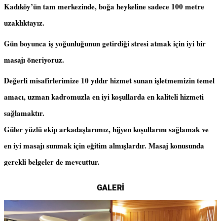
Kadıköy’ün tam merkezinde, boğa heykeline sadece 100 metre
uzaklıktayız.
Gün boyunca iş yoğunluğunun getirdiği stresi atmak için iyi bir
masajı öneriyoruz.
Değerli misafirlerimize 10 yıldır hizmet sunan işletmemizin temel
amacı, uzman kadromuzla en iyi koşullarda en kaliteli hizmeti
sağlamaktır.
Güler yüzlü ekip arkadaşlarımız, hijyen koşullarını sağlamak ve
en iyi masajı sunmak için eğitim almışlardır. Masaj konusunda
gerekli belgeler de mevcuttur.
GALERİ