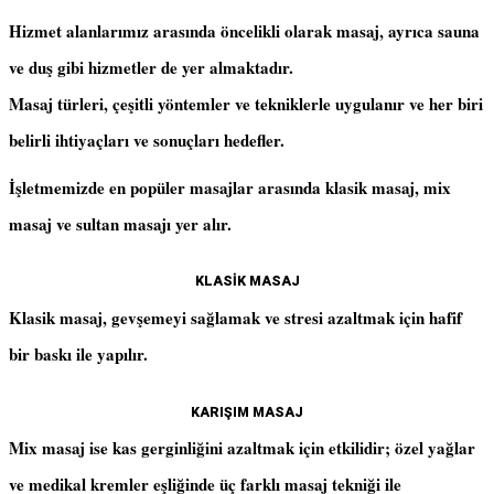
Hizmet alanlarımız arasında öncelikli olarak masaj, ayrıca sauna
ve duş gibi hizmetler de yer almaktadır.
Masaj türleri, çeşitli yöntemler ve tekniklerle uygulanır ve her biri
belirli ihtiyaçları ve sonuçları hedefler.
İşletmemizde en popüler masajlar arasında klasik masaj, mix
masaj ve sultan masajı yer alır.
KLASİK MASAJ
Klasik masaj, gevşemeyi sağlamak ve stresi azaltmak için hafif
bir baskı ile yapılır.
KARIŞIM MASAJ
Mix masaj ise kas gerginliğini azaltmak için etkilidir; özel yağlar
ve medikal kremler eşliğinde üç farklı masaj tekniği ile