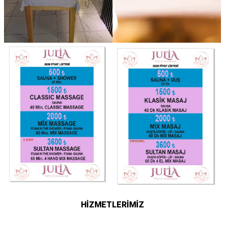
HİZMETLERİMİZ