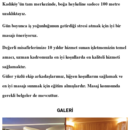
Kadıköy’ün tam merkezinde, boğa heykeline sadece 100 metre
uzaklıktayız.
Gün boyunca iş yoğunluğunun getirdiği stresi atmak için iyi bir
masajı öneriyoruz.
Değerli misafirlerimize 10 yıldır hizmet sunan işletmemizin temel
amacı, uzman kadromuzla en iyi koşullarda en kaliteli hizmeti
sağlamaktır.
Güler yüzlü ekip arkadaşlarımız, hijyen koşullarını sağlamak ve
en iyi masajı sunmak için eğitim almışlardır. Masaj konusunda
gerekli belgeler de mevcuttur.
GALERİ