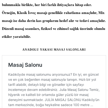
bulunmakla birlikte, her biri farklı ihtiyaçlara hitap eder.
Örneğin, Klasik İsveç masajı genellikle rahatlama amaçlıdır, Mix
masajı ise daha derin kas gruplarını hedef alır ve tedavi amaçlıdır.
Düzenli masaj seansları, fiziksel ve zihinsel sağlık üzerinde olumlu
etkiler yaratabilir.
ANADOLU YAKASI MASAJ SALONLARI