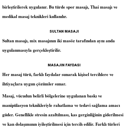
birleştirilerek uygulanır. Bu türde spor masajı, Thai masajı ve
medikal masaj teknikleri kullanılır.
SULTAN MASAJI
Sultan masajı, mix masajının iki masöz tarafından aynı anda
uygulanmasıyla gerçekleştirilir.
MASAJIN FAYDASI
Her masaj türü, farklı faydalar sunarak kişisel tercihlere ve
ihtiyaçlara uygun çözümler sunar.
Masaj, vücudun belirli bölgelerine uygulanan baskı ve
manipülasyon teknikleriyle rahatlama ve tedavi sağlama amacı
güder. Genellikle stresin azaltılması, kas gerginliğinin giderilmesi
ve kan dolaşımının iyileştirilmesi için tercih edilir. Farklı türleri